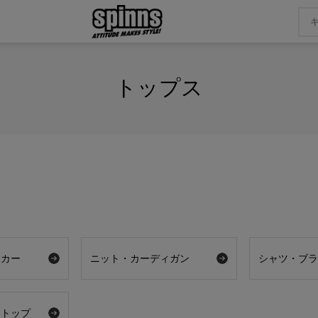
トップス
ーカー
ニット・カーディガン
シャツ・ブ
アトップ