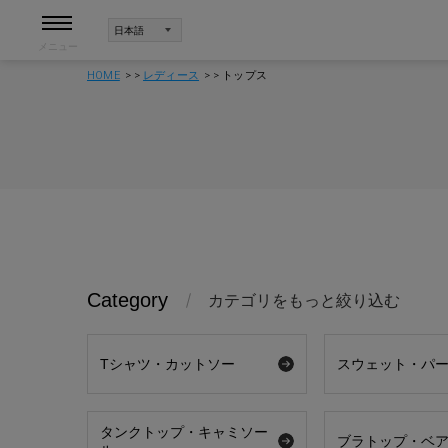
メニュー
HOME
レディース
トップス
Category
カテゴリをもっと絞り込む
Tシャツ・カットソー
スウェット・パ
タンクトップ・キャミソー
ブラトップ・ベ