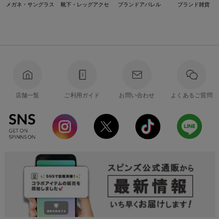
メガネ・サングラス
靴下・レッグアクセ
ブランドアパレル
ブランド雑貨
店舗一覧
ご利用ガイド
お問い合わせ
よくあるご質問