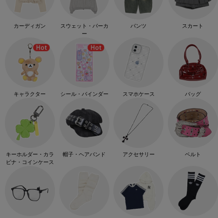
カーディガン
スウェット・パーカ
パンツ
スカート
ー
キャラクター
シール・バインダー
スマホケース
バッグ
キーホルダー・カラ
帽子・ヘアバンド
アクセサリー
ベルト
ビナ・コインケース