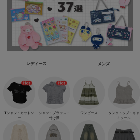
レディース
メンズ
Tシャツ・カットソ
シャツ・ブラウス・
ワンピース
タンクトップ・キャ
ー
付け襟
ミソール