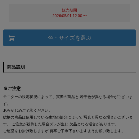
販売期間
2026/05/01 12:00
〜
色・サイズを選ぶ
商品説明
※ご注意
モニターの設定状況によって、実際の商品と 若干色が異なる場合がございま
す。
あらかじめご了承ください。
総柄の商品は使用している生地の部分によって 写真と異なる場合がございま
す。 ご注文が殺到した場合ズレが生じ 欠品となる場合があります。
ご迷惑をお掛け致しますが 何卒ご了承下さいますようお願い致します。