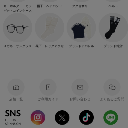
キーホルダー・カラ
帽子・ヘアバンド
アクセサリー
ベルト
ビナ・コインケース
メガネ・サングラス
靴下・レッグアクセ
ブランドアパレル
ブランド雑貨
店舗一覧
ご利用ガイド
お問い合わせ
よくあるご質問