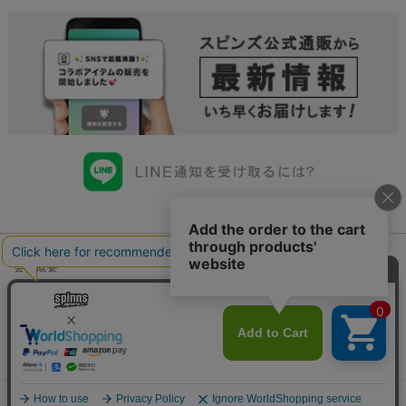
会社概要
会員規約について
店舗一覧
個人情報の取り扱いについて
特定商取引法に基づく表示
古物商許可申請番号一覧
お問い合わせ