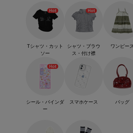
Tシャツ・カット
シャツ・ブラウ
ワンピー
ソー
ス・付け襟
シール・バインダ
スマホケース
バッグ
ー