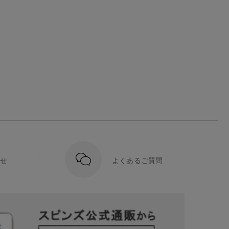
せ
よくあるご質問