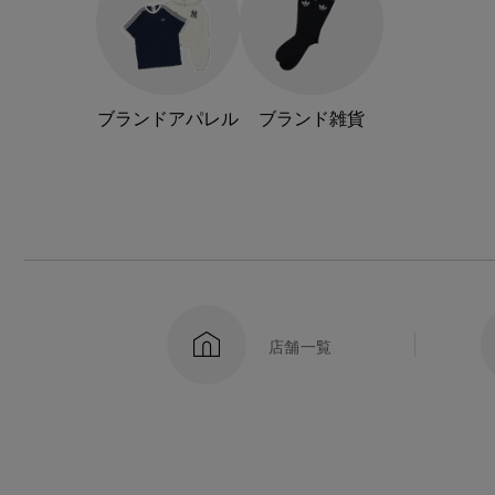
ブランドアパレル
ブランド雑貨
店舗一覧