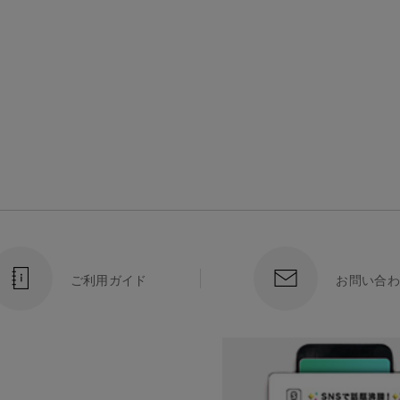
ご利用ガイド
お問い合わ