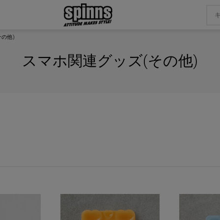
の他)
スマホ関連グッズ(その他)