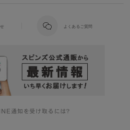
せ
よくあるご質問