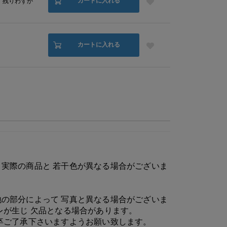
カートに入れる
残りわずか
カートに入れる
実際の商品と 若干色が異なる場合がございま
の部分によって 写真と異なる場合がございま
レが生じ 欠品となる場合があります。
卒ご了承下さいますようお願い致します。