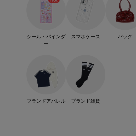
シール・バインダ
スマホケース
バッグ
ー
ブランドアパレル
ブランド雑貨