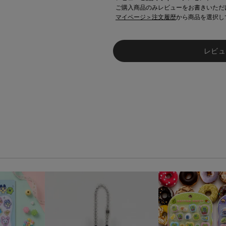
ご購入商品のみレビューをお書きいただ
マイページ＞注文履歴
から商品を選択し
レビュ