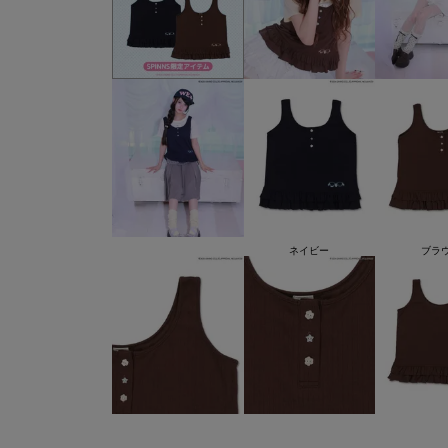
ネイビー
ブラ