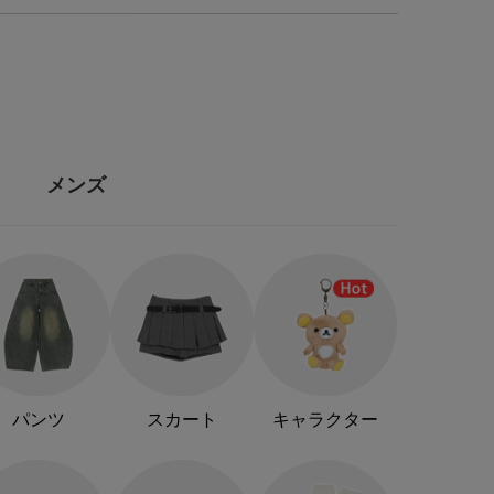
メンズ
パンツ
スカート
キャラクター