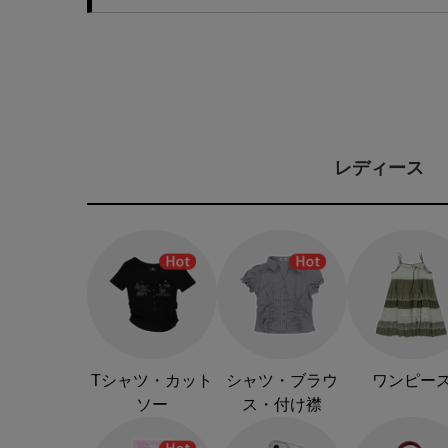
レディース
Tシャツ・カット
シャツ・ブラウ
ワンピー
ソー
ス・付け襟