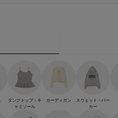
ス
タンクトップ・キ
カーディガン
スウェット・パー
ャミソール
カー