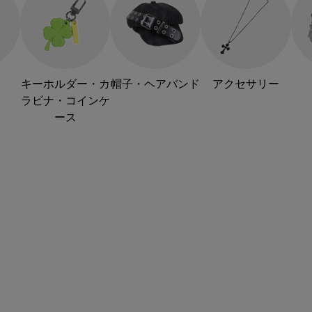
キーホルダー・カ
帽子・ヘアバンド
アクセサリー
ラビナ・コインケ
ース