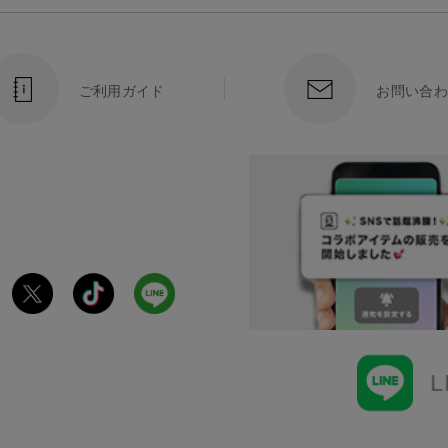
ご利用ガイド
お問い合わ