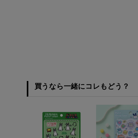
買うなら一緒にコレもどう？