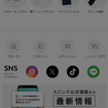
メガネ・サングラス
靴下・レッグアクセ
ブランドアパレル
ブランド雑貨
店舗一覧
ご利用ガイド
お問い合わせ
よくあるご質問