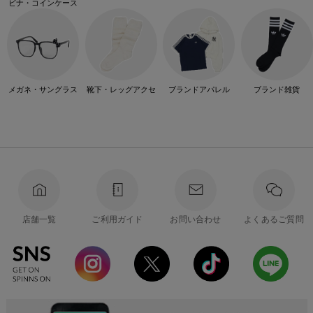
ビナ・コインケース
メガネ・サングラス
靴下・レッグアクセ
ブランドアパレル
ブランド雑貨
店舗一覧
ご利用ガイド
お問い合わせ
よくあるご質問