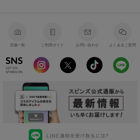
店舗一覧
ご利用ガイド
お問い合わせ
よくあるご質問