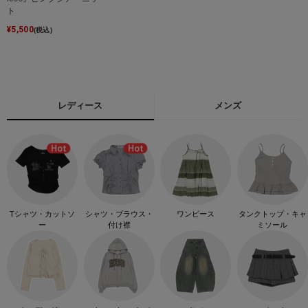
ト
¥
5,500
(税込)
レディース
メンズ
Tシャツ・カットソ
シャツ・ブラウス・
ワンピース
タンクトップ・キャ
ー
付け襟
ミソール