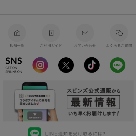
店舗一覧
ご利用ガイド
お問い合わせ
よくあるご質問