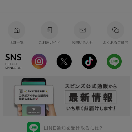
店舗一覧
ご利用ガイド
お問い合わせ
よくあるご質問