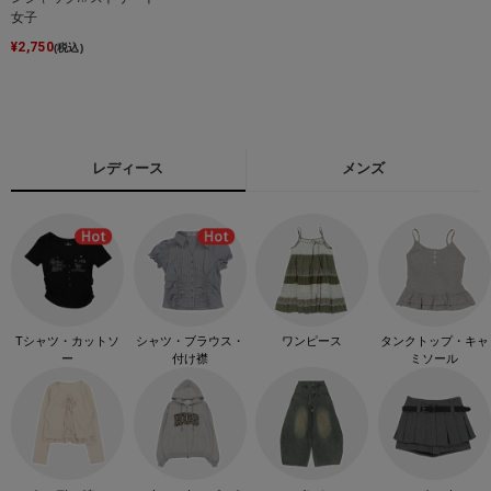
女子
¥
2,750
(税込)
レディース
メンズ
Tシャツ・カットソ
シャツ・ブラウス・
ワンピース
タンクトップ・キャ
ー
付け襟
ミソール