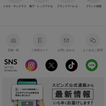
メガネ・サングラス
靴下・レッグアクセ
ブランドアパレル
ブランド雑貨
店舗一覧
ご利用ガイド
お問い合わせ
よくあるご質問