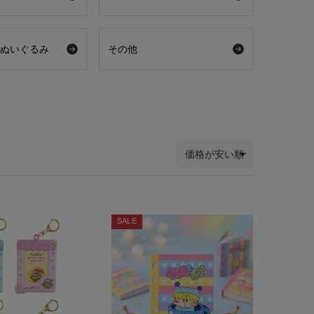
・ぬいぐるみ
その他
価格が安い順
SALE