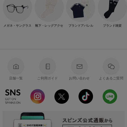
メガネ・サングラス
靴下・レッグアクセ
ブランドアパレル
ブランド雑貨
店舗一覧
ご利用ガイド
お問い合わせ
よくあるご質問