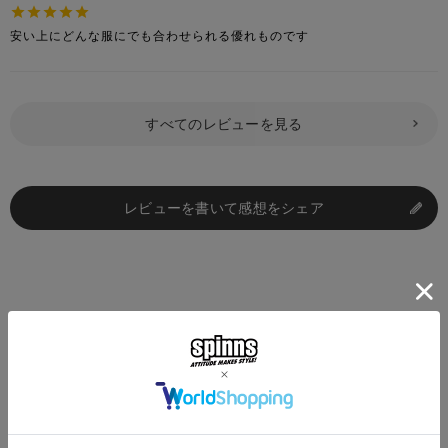
安い上にどんな服にでも合わせられる優れものです
すべてのレビューを見る
レビューを書いて感想をシェア
買うなら一緒にコレもどう？