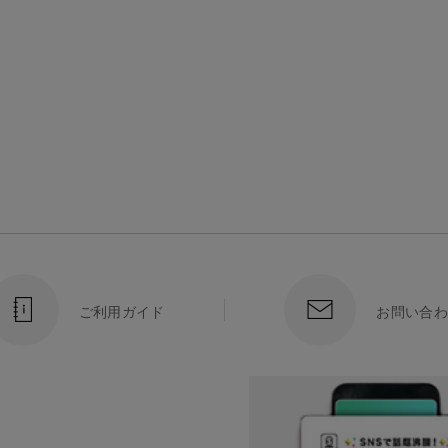
ご利用ガイド
お問い合わ