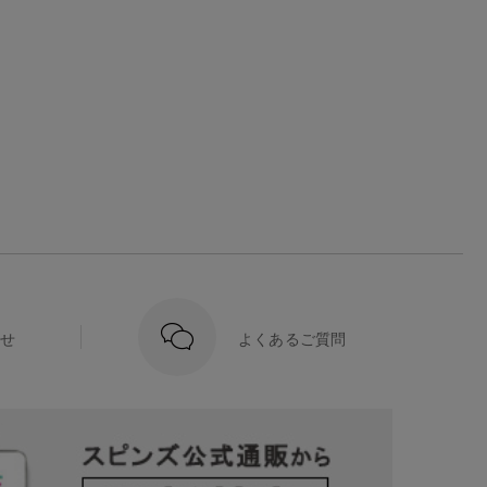
せ
よくあるご質問