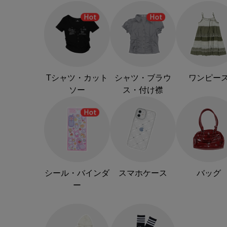
Tシャツ・カット
シャツ・ブラウ
ワンピー
ソー
ス・付け襟
シール・バインダ
スマホケース
バッグ
ー