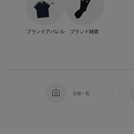
ブランドアパレル
ブランド雑貨
店舗一覧