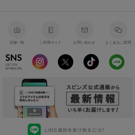
店舗一覧
ご利用ガイド
お問い合わせ
よくあるご質問