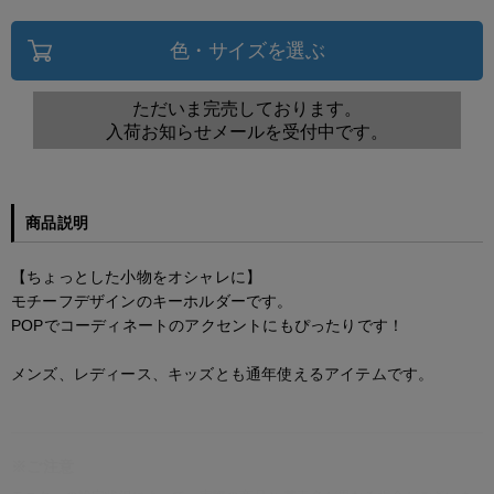
色・サイズを選ぶ
ただいま完売しております。
入荷お知らせメールを受付中です。
商品説明
【ちょっとした小物をオシャレに】
モチーフデザインのキーホルダーです。
POPでコーディネートのアクセントにもぴったりです！
メンズ、レディース、キッズとも通年使えるアイテムです。
※ご注意