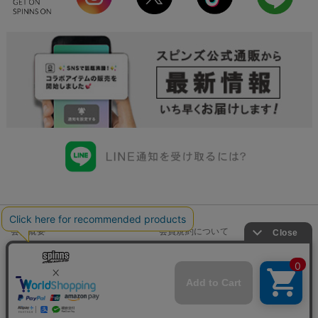
会社概要
会員規約について
店舗一覧
個人情報の取り扱いについて
特定商取引法に基づく表示
古物商許可申請番号一覧
お問い合わせ