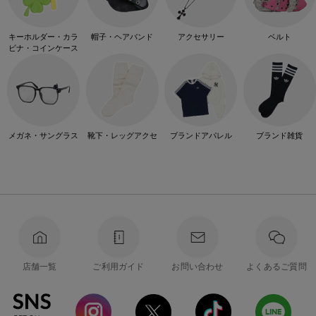
キーホルダー・カラ
帽子・ヘアバンド
アクセサリー
ベルト
ビナ・コインケース
メガネ・サングラス
靴下・レッグアクセ
ブランドアパレル
ブランド雑貨
店舗一覧
ご利用ガイド
お問い合わせ
よくあるご質問