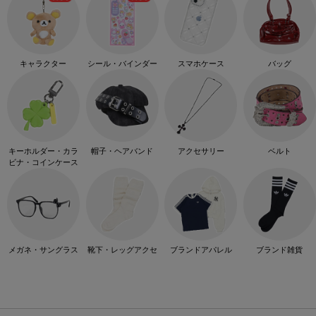
キャラクター
シール・バインダー
スマホケース
バッグ
キーホルダー・カラ
帽子・ヘアバンド
アクセサリー
ベルト
ビナ・コインケース
メガネ・サングラス
靴下・レッグアクセ
ブランドアパレル
ブランド雑貨