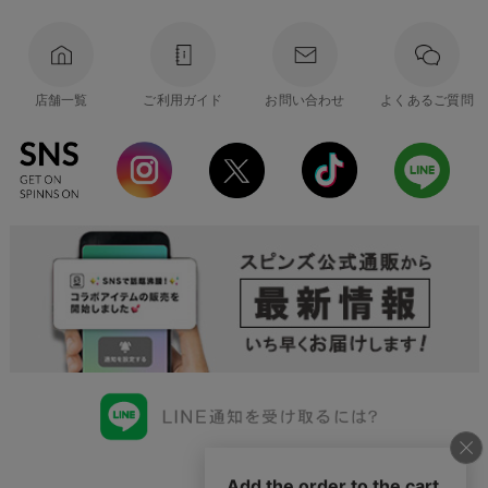
店舗一覧
ご利用ガイド
お問い合わせ
よくあるご質問