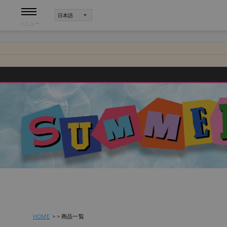
メニュー
HOME
商品一覧