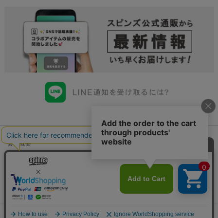
会社概要
会員規約について
店舗一覧
個人情報の取り扱いについて
特定商取引法に基づく表示
古物商許可申請番号一覧
お問い合わせ