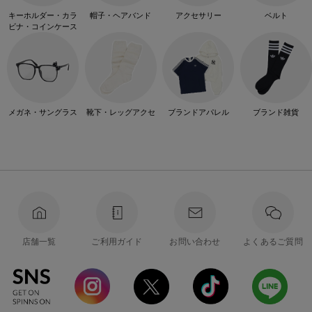
キーホルダー・カラ
帽子・ヘアバンド
アクセサリー
ベルト
ビナ・コインケース
メガネ・サングラス
靴下・レッグアクセ
ブランドアパレル
ブランド雑貨
店舗一覧
ご利用ガイド
お問い合わせ
よくあるご質問