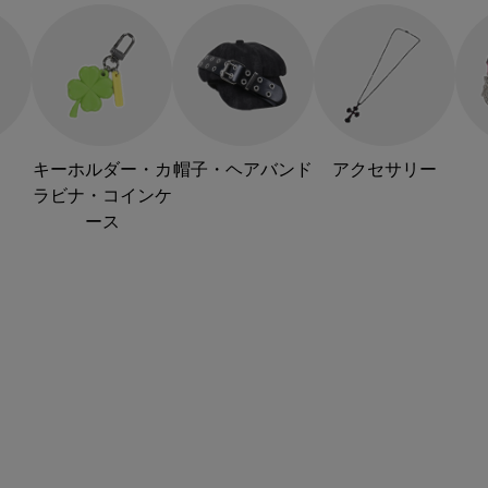
キーホルダー・カ
帽子・ヘアバンド
アクセサリー
ラビナ・コインケ
ース