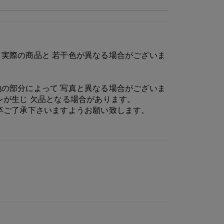
実際の商品と 若干色が異なる場合がございま
の部分によって 写真と異なる場合がございま
レが生じ 欠品となる場合があります。
卒ご了承下さいますようお願い致します。