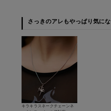
さっきのアレもやっぱり気にな
キラキラスネークチェーンネ