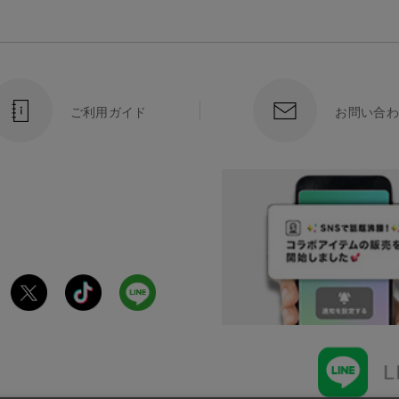
ご利用ガイド
お問い合わ