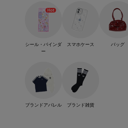
シール・バインダ
スマホケース
バッグ
ー
ブランドアパレル
ブランド雑貨