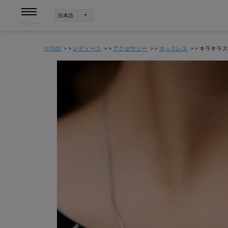
メニュー
HOME
レディース
アクセサリー
ネックレス
キラキラス