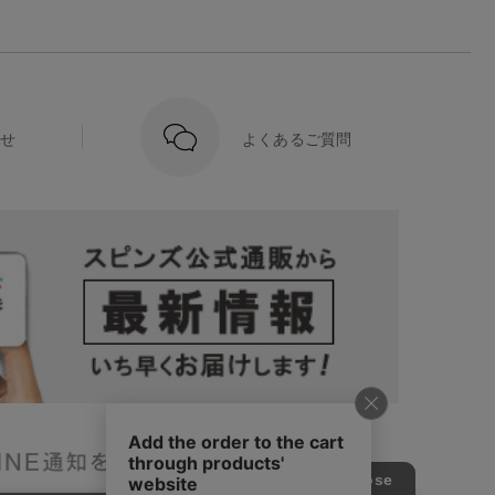
せ
よくあるご質問