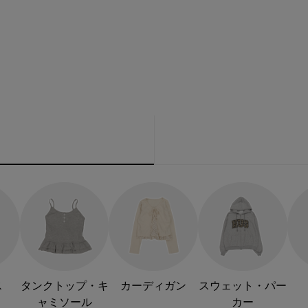
ス
タンクトップ・キ
カーディガン
スウェット・パー
ャミソール
カー