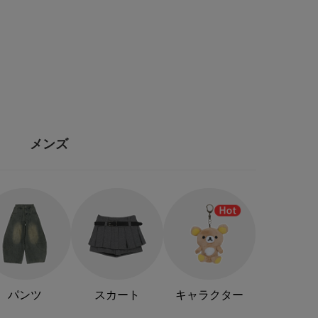
メンズ
パンツ
スカート
キャラクター