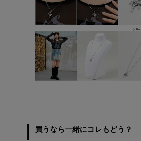
シル
買うなら一緒にコレもどう？