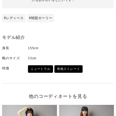
#レディース
#韓国ガーリー
モデル紹介
身長
155cm
靴のサイズ
23cm
特徴
ニュートラル
骨格ストレート
他のコーディネートを見る