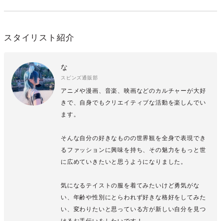
スタイリスト紹介
な
スピンズ通販部
アニメや漫画、音楽、映画などのカルチャーが大好
きで、自身でもクリエイティブな活動を楽しんでい
ます。
そんな自分の好きなものの世界観を全身で表現でき
るファッションに興味を持ち、その魅力をもっと世
に広めていきたいと思うようになりました。
気になるテイストの服を着てみたいけど勇気がな
い、年齢や性別にとらわれず好きな格好をしてみた
い、変わりたいと思っている方が新しい自分を見つ
けるお手伝いをしたいです！