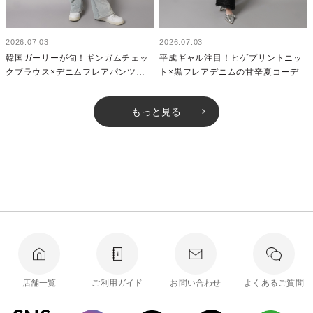
2026.07.03
2026.07.03
韓国ガーリーが旬！ギンガムチェッ
平成ギャル注目！ヒゲプリントニッ
クブラウス×デニムフレアパンツの
ト×黒フレアデニムの甘辛夏コーデ
きれいめ夏コーデ
もっと見る
店舗一覧
ご利用ガイド
お問い合わせ
よくあるご質問