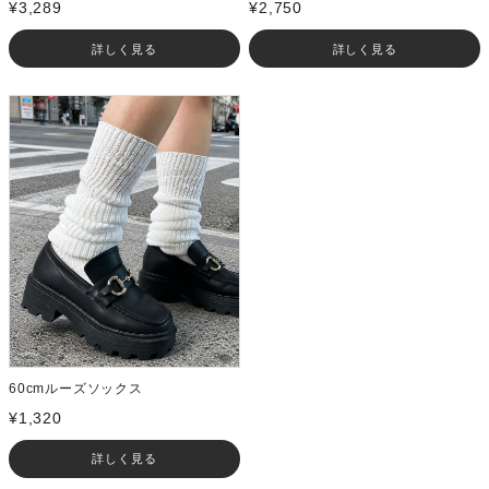
¥3,289
¥2,750
詳しく見る
詳しく見る
60cmルーズソックス
¥1,320
詳しく見る