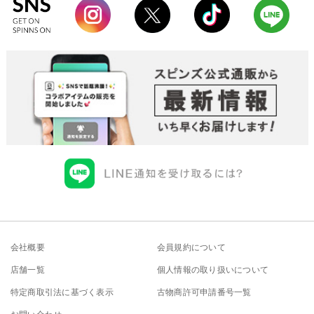
会社概要
会員規約について
店舗一覧
個人情報の取り扱いについて
特定商取引法に基づく表示
古物商許可申請番号一覧