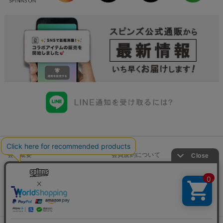
会社概要
会員規約について
店舗一覧
個人情報の取り扱いについて
特定商取引法に基づく表示
古物商許可申請番号一覧
お問い合わせ