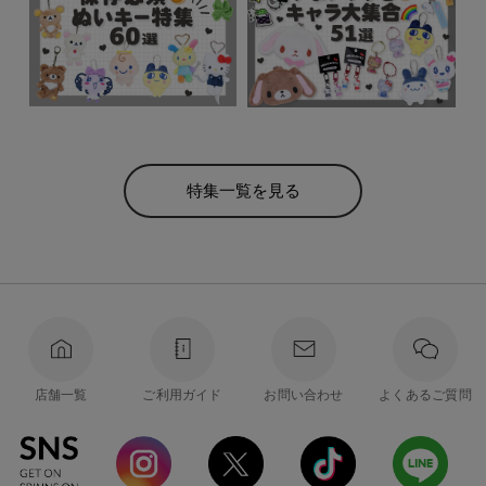
特集一覧を見る
店舗一覧
ご利用ガイド
お問い合わせ
よくあるご質問