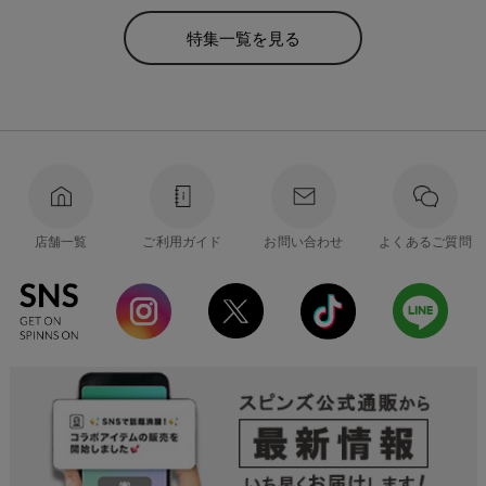
特集一覧を見る
店舗一覧
ご利用ガイド
お問い合わせ
よくあるご質問