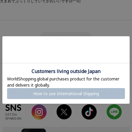
大きめでぷっくりしていてかわいいです(o^^o)
HOME
へ戻る
店舗一覧
ご利用ガイド
お問い合わせ
よくあるご質問