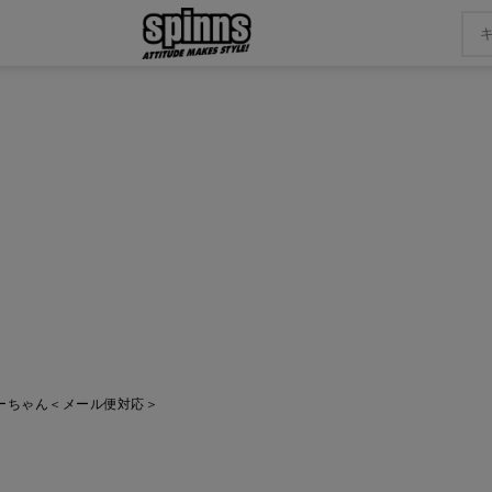
ゅーちゃん＜メール便対応＞