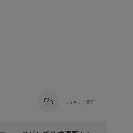
せ
よくあるご質問