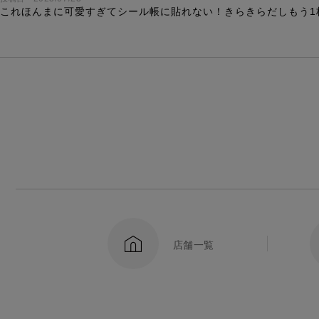
これほんまに可愛すぎてシール帳に貼れない！きらきらだしもう1
店舗一覧