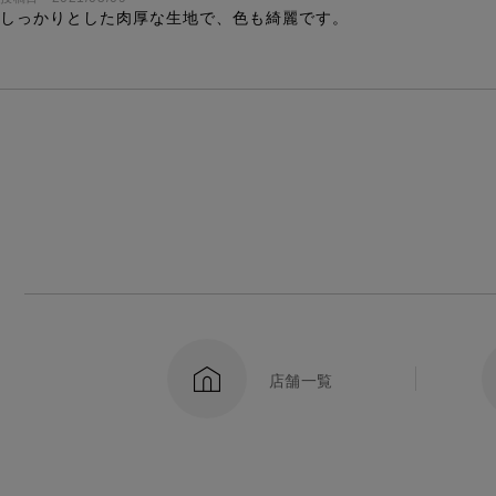
しっかりとした肉厚な生地で、色も綺麗です。
店舗一覧