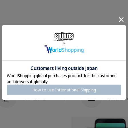
HOME
へ戻る
ご利用ガイド
お問い合わ