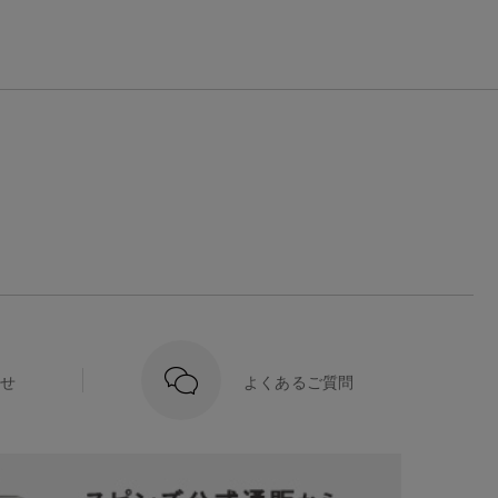
せ
よくあるご質問