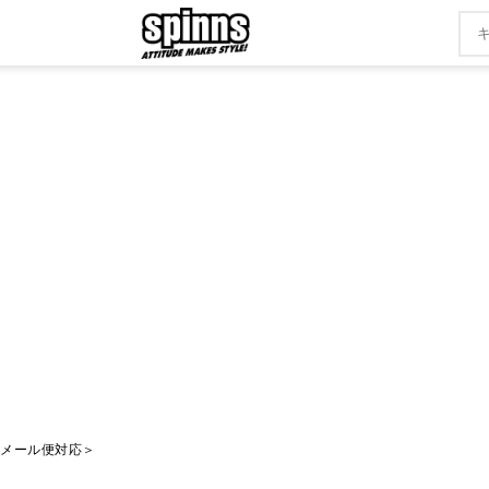
児＜メール便対応＞