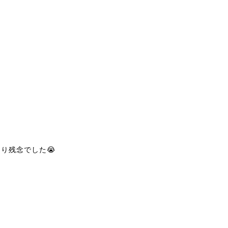
り残念でした😭