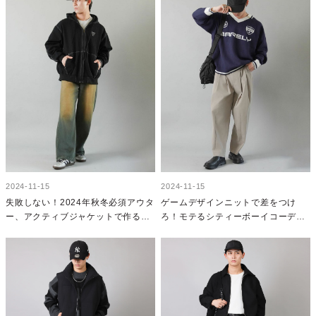
2024-11-15
2024-11-15
失敗しない！2024年秋冬必須アウタ
ゲームデザインニットで差をつけ
ー、アクティブジャケットで作る鉄
ろ！モテるシティーボーイコーデの
板ストリートコーデ
作り方