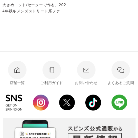
大きめニット/セーターで作る、202
4年秋冬メンズストリート系ファッ
ションコーデ
店舗一覧
ご利用ガイド
お問い合わせ
よくあるご質問