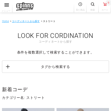
0
見た商品
検索
カート
メニュー
Home
コーディネートから探す
ストリート
LOOK FOR CORDINATION
コーディネートから探す
条件を複数選択して検索することができます。
タグから検索する
新着コーデ
カテゴリー名: ストリート