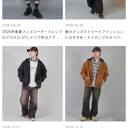
2025-04-18
2025-02-05
2025年春夏メンズコーデ！トレンド
春のメンズストリートファッション
のクロスロゴTシャツで作るグラン
におすすめ！ナイロンプルオーバー
ジストリートコーデ
の着こなし方
2024-12-27
2024-12-11