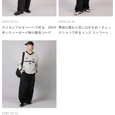
2024-10-11
2024-10-11
ナイロンプルオーバーで作る、2024
季節の変わり目におすすめ！チェッ
年シティーボーイ秋の最旬コーデ
クシャツで作るメンズ ストリート秋
コーデ
2024-10-11