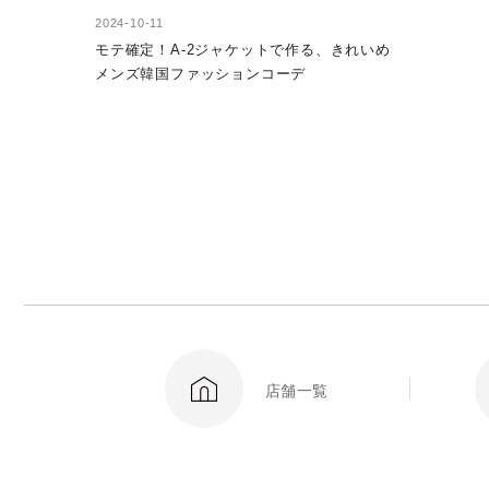
2024-10-11
モテ確定！A-2ジャケットで作る、きれいめ
メンズ韓国ファッションコーデ
店舗一覧