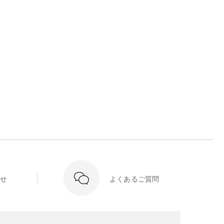
せ
よくあるご質問