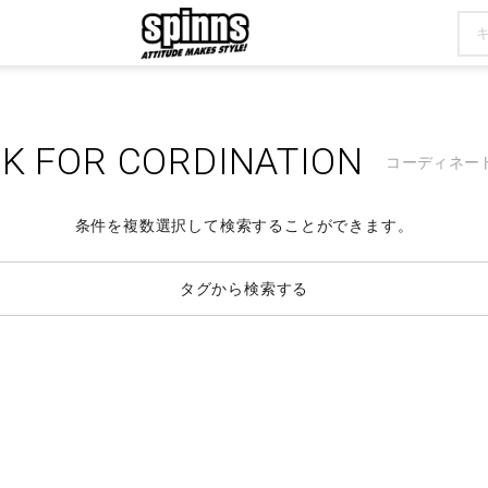
K FOR CORDINATION
コーディネー
条件を複数選択して検索することができます。
タグから検索する