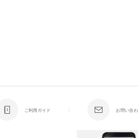
ご利用ガイド
お問い合わ