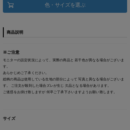
色・サイズを選ぶ
商品説明
※ご注意
モニターの設定状況によって、実際の商品と 若干色が異なる場合がございま
す。
あらかじめご了承ください。
総柄の商品は使用している生地の部分によって 写真と異なる場合がございま
す。 ご注文が殺到した場合ズレが生じ 欠品となる場合があります。
ご迷惑をお掛け致しますが 何卒ご了承下さいますようお願い致します。
サイズ