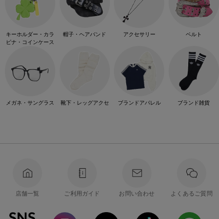
キーホルダー・カラ
帽子・ヘアバンド
アクセサリー
ベルト
ビナ・コインケース
メガネ・サングラス
靴下・レッグアクセ
ブランドアパレル
ブランド雑貨
店舗一覧
ご利用ガイド
お問い合わせ
よくあるご質問