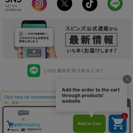
会社概要
会員規約について
店舗一覧
個人情報の取り扱いについて
特定商取引法に基づく表示
古物商許可申請番号一覧
お問い合わせ