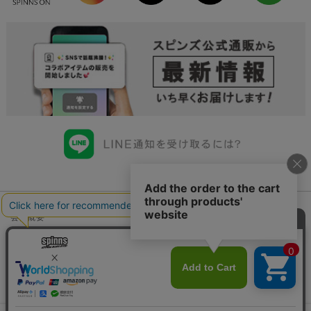
会社概要
会員規約について
店舗一覧
個人情報の取り扱いについて
特定商取引法に基づく表示
古物商許可申請番号一覧
お問い合わせ