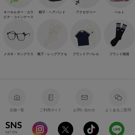
キーホルダー・カラ
帽子・ヘアバンド
アクセサリー
ベルト
ビナ・コインケース
メガネ・サングラス
靴下・レッグアクセ
ブランドアパレル
ブランド雑貨
店舗一覧
ご利用ガイド
お問い合わせ
よくあるご質問