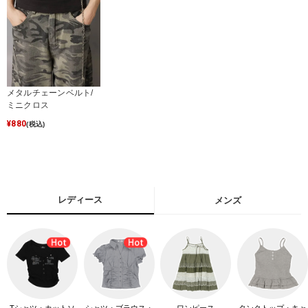
メタルチェーンベルト/
ミニクロス
¥
880
(税込)
レディース
メンズ