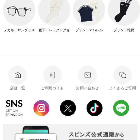
メガネ・サングラス
靴下・レッグアクセ
ブランドアパレル
ブランド雑貨
店舗一覧
ご利用ガイド
お問い合わせ
よくあるご質問