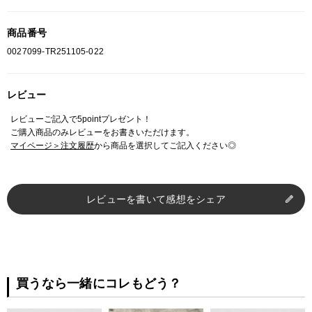
商品番号
0027099-TR251105-022
レビュー
レビューご記入で5pointプレゼント！
ご購入商品のみレビューをお書きいただけます。
マイページ＞注文履歴
から商品を選択してご記入ください◎
レビューを書いて感想をシェア
買うなら一緒にコレもどう？