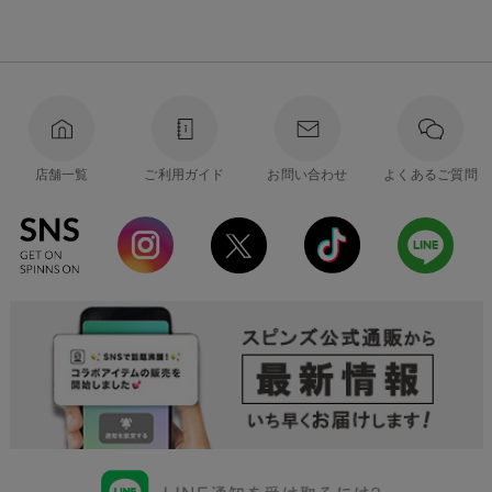
店舗一覧
ご利用ガイド
お問い合わせ
よくあるご質問