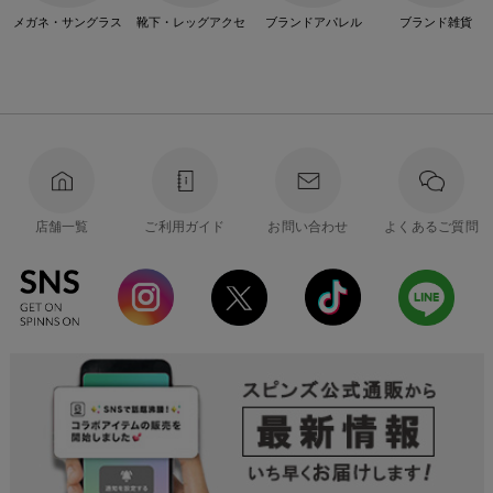
メガネ・サングラス
靴下・レッグアクセ
ブランドアパレル
ブランド雑貨
店舗一覧
ご利用ガイド
お問い合わせ
よくあるご質問