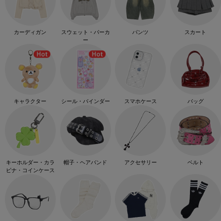
カーディガン
スウェット・パーカ
パンツ
スカート
ー
キャラクター
シール・バインダー
スマホケース
バッグ
キーホルダー・カラ
帽子・ヘアバンド
アクセサリー
ベルト
ビナ・コインケース