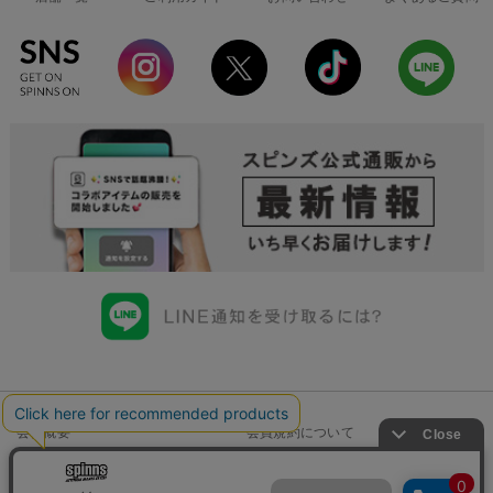
会社概要
会員規約について
店舗一覧
個人情報の取り扱いについて