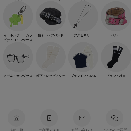
キーホルダー・カラ
帽子・ヘアバンド
アクセサリー
ベルト
ビナ・コインケース
メガネ・サングラス
靴下・レッグアクセ
ブランドアパレル
ブランド雑貨
店舗一覧
ご利用ガイド
お問い合わせ
よくあるご質問