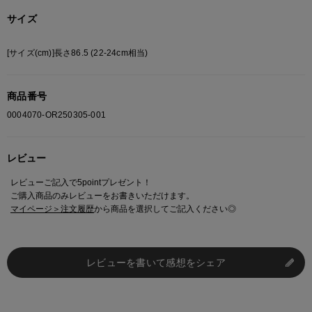
サイズ
[サイズ(cm)]長さ86.5 (22-24cm相当)
商品番号
0004070-OR250305-001
レビュー
レビューご記入で5pointプレゼント！
ご購入商品のみレビューをお書きいただけます。
マイページ＞注文履歴
から商品を選択してご記入ください◎
レビューを書いて感想をシェア