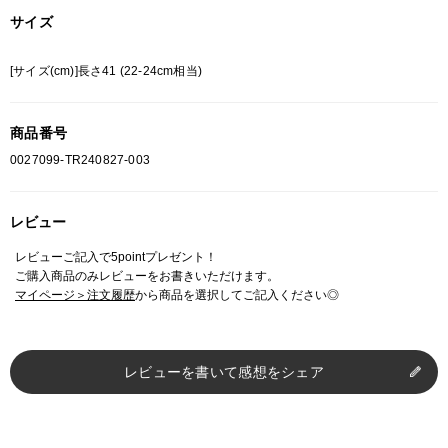
サイズ
[サイズ(cm)]長さ41 (22-24cm相当)
商品番号
0027099-TR240827-003
レビュー
レビューご記入で5pointプレゼント！
ご購入商品のみレビューをお書きいただけます。
マイページ＞注文履歴
から商品を選択してご記入ください◎
レビューを書いて感想をシェア