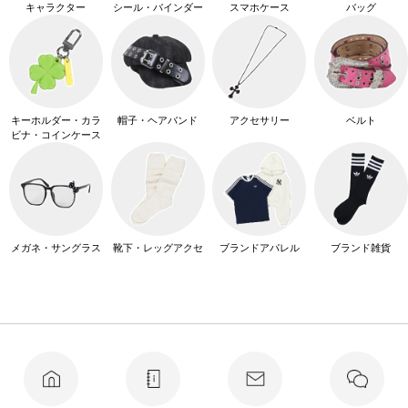
キャラクター
シール・バインダー
スマホケース
バッグ
キーホルダー・カラ
帽子・ヘアバンド
アクセサリー
ベルト
ビナ・コインケース
メガネ・サングラス
靴下・レッグアクセ
ブランドアパレル
ブランド雑貨