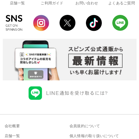
店舗一覧
ご利用ガイド
お問い合わせ
よくあるご質問
会社概要
会員規約について
店舗一覧
個人情報の取り扱いについて