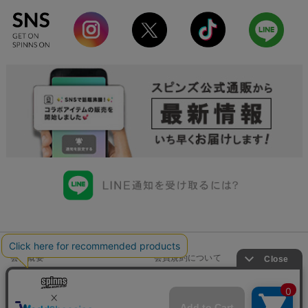
会社概要
会員規約について
店舗一覧
個人情報の取り扱いについて
特定商取引法に基づく表示
古物商許可申請番号一覧