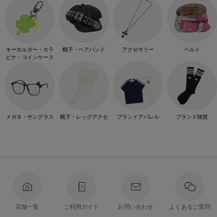
キーホルダー・カラ
帽子・ヘアバンド
アクセサリー
ベルト
ビナ・コインケース
メガネ・サングラス
靴下・レッグアクセ
ブランドアパレル
ブランド雑貨
店舗一覧
ご利用ガイド
お問い合わせ
よくあるご質問