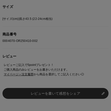
サイズ
[サイズ(cm)]長さ43.5 (22-24cm相当)
商品番号
0004070-OR250410-002
レビュー
レビューご記入で5pointプレゼント！
ご購入商品のみレビューをお書きいただけます。
マイページ＞注文履歴
から商品を選択してご記入ください◎
レビューを書いて感想をシェア