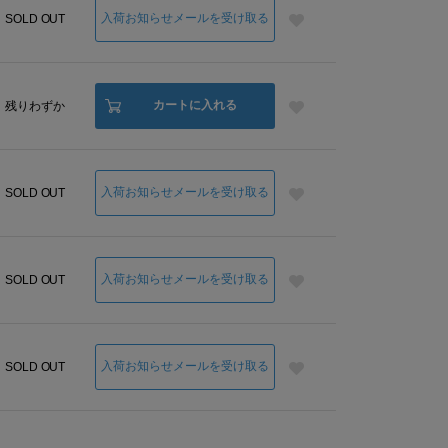
入荷お知らせメールを受け取る
SOLD OUT
カートに入れる
残りわずか
入荷お知らせメールを受け取る
SOLD OUT
入荷お知らせメールを受け取る
SOLD OUT
入荷お知らせメールを受け取る
SOLD OUT