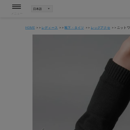
メニュー
HOME
レディース
靴下・タイツ
レッグアクセ
ニットワ