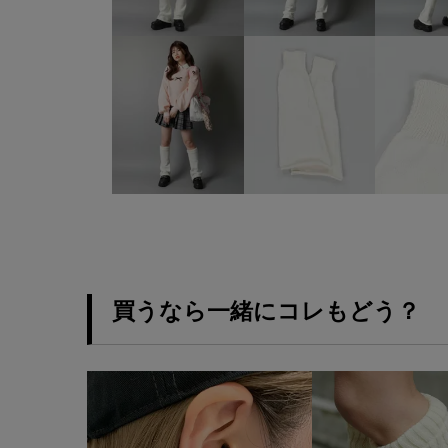
買うなら一緒にコレもどう？