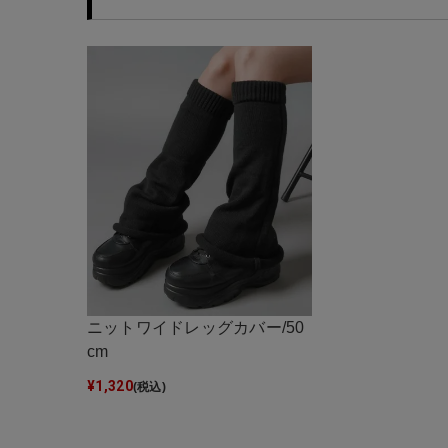
ニットワイドレッグカバー/50
cm
¥
1,320
(税込)