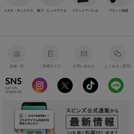
メガネ・サングラス
靴下・レッグアクセ
ブランドアパレル
ブランド雑貨
店舗一覧
ご利用ガイド
お問い合わせ
よくあるご質問