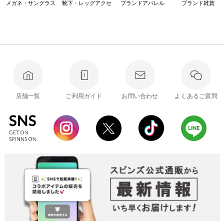
メガネ・サングラス
靴下・レッグアクセ
ブランドアパレル
ブランド雑貨
店舗一覧
ご利用ガイド
お問い合わせ
よくあるご質問