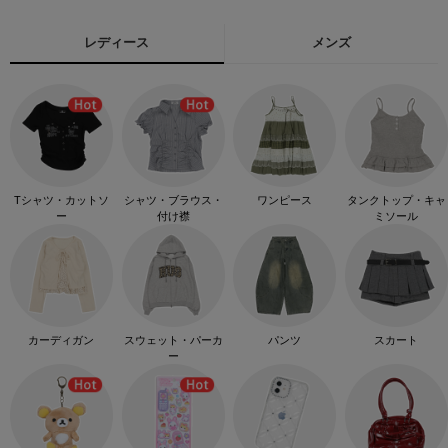
レディース
メンズ
Tシャツ・カットソ
シャツ・ブラウス・
ワンピース
タンクトップ・キャ
ー
付け襟
ミソール
カーディガン
スウェット・パーカ
パンツ
スカート
ー