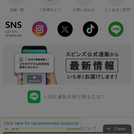
店舗一覧
ご利用ガイド
お問い合わせ
よくあるご質問
会社概要
会員規約について