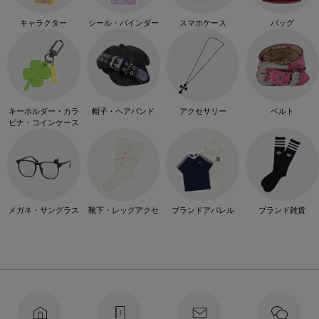
キャラクター
シール・バインダー
スマホケース
バッグ
キーホルダー・カラ
帽子・ヘアバンド
アクセサリー
ベルト
ビナ・コインケース
メガネ・サングラス
靴下・レッグアクセ
ブランドアパレル
ブランド雑貨