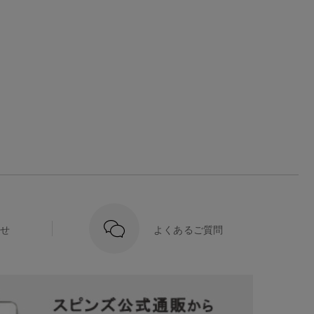
せ
よくあるご質問