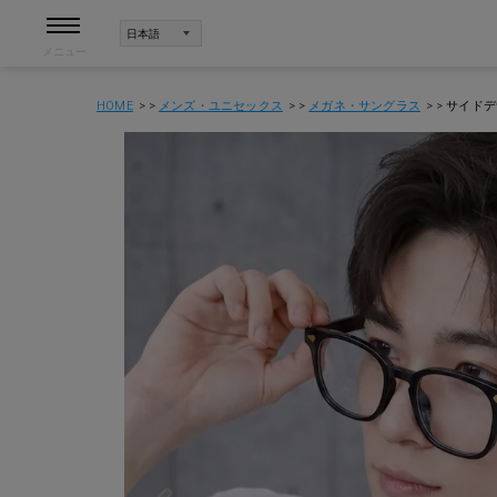
メニュー
HOME
メンズ・ユニセックス
メガネ・サングラス
サイドデ