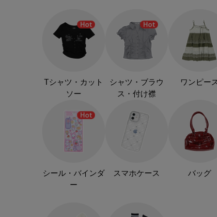
Tシャツ・カット
シャツ・ブラウ
ワンピー
ソー
ス・付け襟
シール・バインダ
スマホケース
バッグ
ー