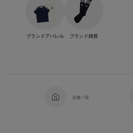
ブランドアパレル
ブランド雑貨
店舗一覧