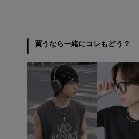
買うなら一緒にコレもどう？