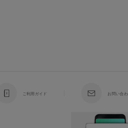
ご利用ガイド
お問い合わ