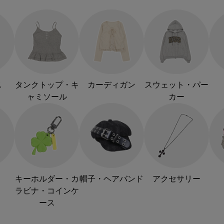
ス
タンクトップ・キ
カーディガン
スウェット・パー
ャミソール
カー
キーホルダー・カ
帽子・ヘアバンド
アクセサリー
ラビナ・コインケ
ース