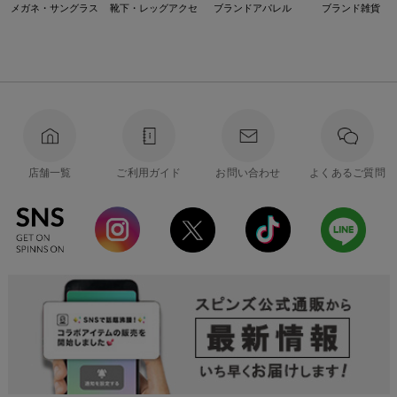
メガネ・サングラス
靴下・レッグアクセ
ブランドアパレル
ブランド雑貨
店舗一覧
ご利用ガイド
お問い合わせ
よくあるご質問