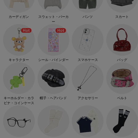
カーディガン
スウェット・パーカ
パンツ
スカート
ー
キャラクター
シール・バインダー
スマホケース
バッグ
キーホルダー・カラ
帽子・ヘアバンド
アクセサリー
ベルト
ビナ・コインケース