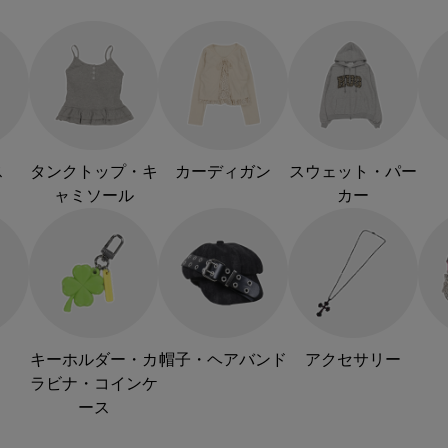
ス
タンクトップ・キ
カーディガン
スウェット・パー
ャミソール
カー
キーホルダー・カ
帽子・ヘアバンド
アクセサリー
ラビナ・コインケ
ース