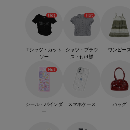
Tシャツ・カット
シャツ・ブラウ
ワンピー
ソー
ス・付け襟
シール・バインダ
スマホケース
バッグ
ー