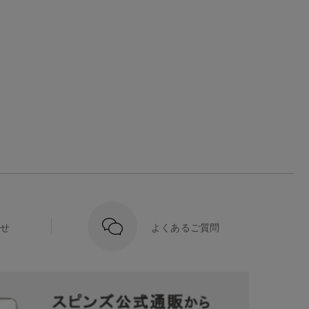
せ
よくあるご質問