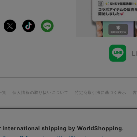
一覧
個人情報の取り扱いについて
特定商取引法に基づく表示
Copyright©SPINNS All Right Reserved.