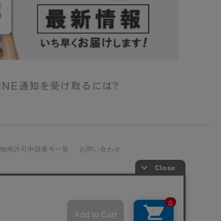
古物商許可申請番号一覧
お問い合わせ