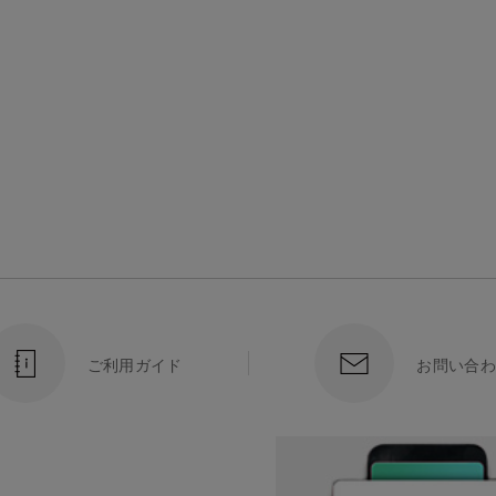
ご利用ガイド
お問い合わ