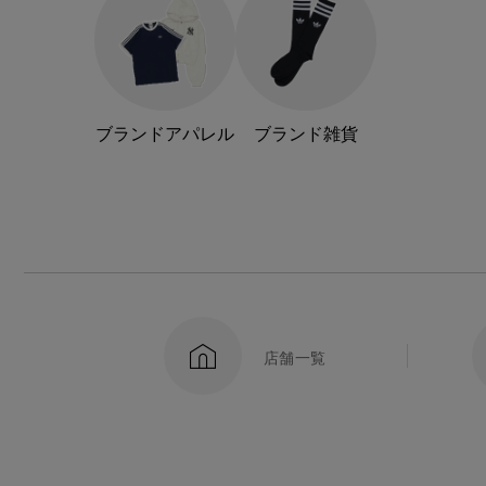
ブランドアパレル
ブランド雑貨
店舗一覧