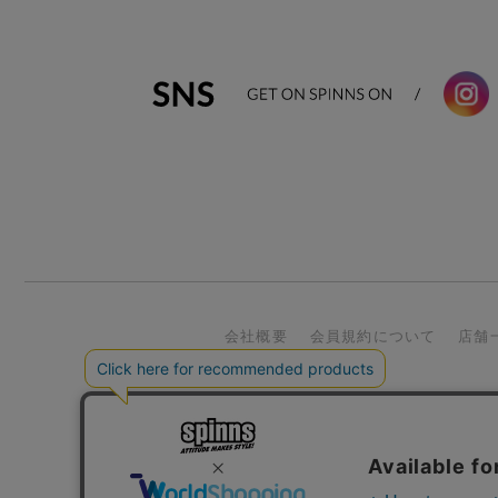
会社概要
会員規約について
店舗