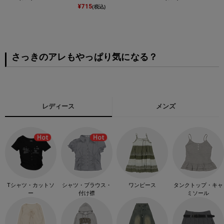
¥
715
(税込)
さっきのアレもやっぱり気になる？
レディース
メンズ
Tシャツ・カットソ
シャツ・ブラウス・
ワンピース
タンクトップ・キャ
ー
付け襟
ミソール