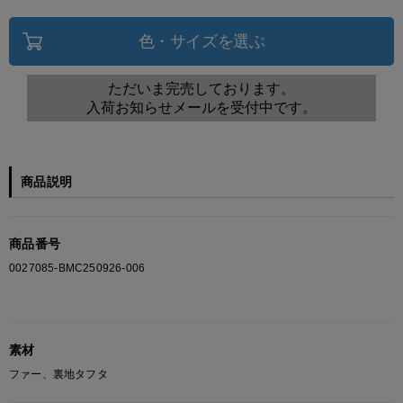
色・サイズを選ぶ
ただいま完売しております。
入荷お知らせメールを受付中です。
商品説明
商品番号
0027085-BMC250926-006
素材
ファー、裏地タフタ