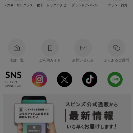
メガネ・サングラス
靴下・レッグアクセ
ブランドアパレル
ブランド雑貨
店舗一覧
ご利用ガイド
お問い合わせ
よくあるご質問