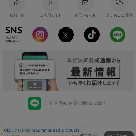
店舗一覧
ご利用ガイド
お問い合わせ
よくあるご質問
会社概要
会員規約について