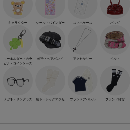
キャラクター
シール・バインダー
スマホケース
バッグ
キーホルダー・カラ
帽子・ヘアバンド
アクセサリー
ベルト
ビナ・コインケース
メガネ・サングラス
靴下・レッグアクセ
ブランドアパレル
ブランド雑貨