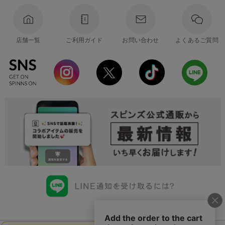
店舗一覧
ご利用ガイド
お問い合わせ
よくあるご質問