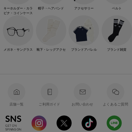
キーホルダー・カラ
帽子・ヘアバンド
アクセサリー
ベルト
ビナ・コインケース
メガネ・サングラス
靴下・レッグアクセ
ブランドアパレル
ブランド雑貨
店舗一覧
ご利用ガイド
お問い合わせ
よくあるご質問