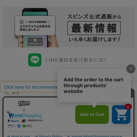
会社概要
会員規約について
店舗一覧
個人情報の取り扱いについて
特定商取引法に基づく表示
古物商許可申請番号一覧
お問い合わせ