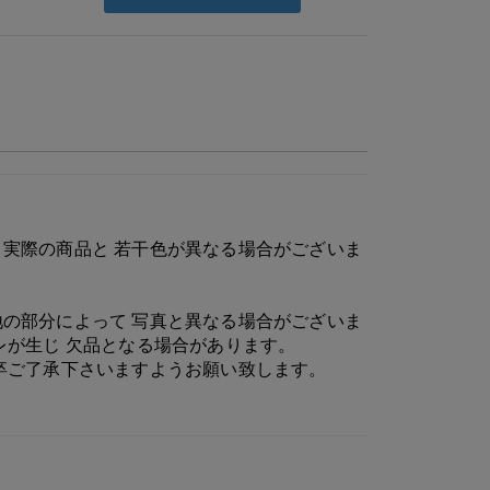
実際の商品と 若干色が異なる場合がございま
の部分によって 写真と異なる場合がございま
レが生じ 欠品となる場合があります。
卒ご了承下さいますようお願い致します。