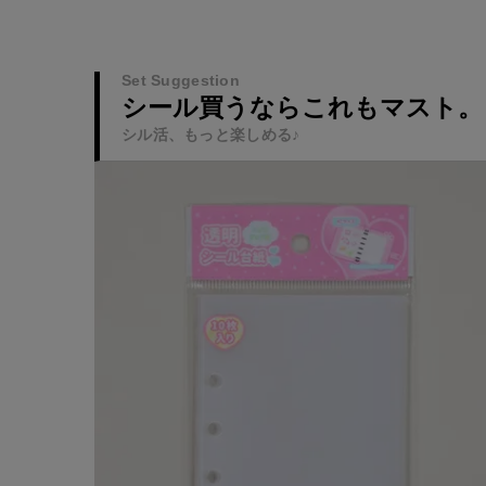
Set Suggestion
シール買うならこれもマスト。
シル活、もっと楽しめる♪