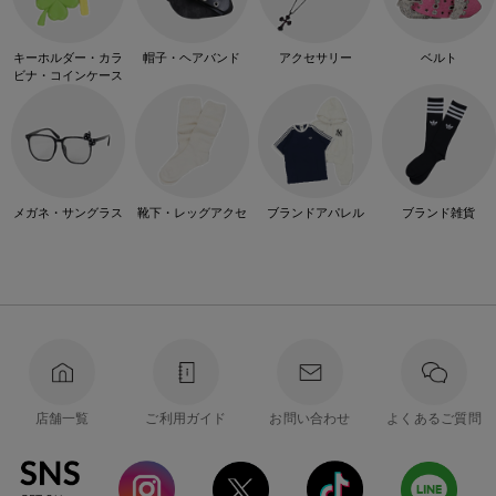
キーホルダー・カラ
帽子・ヘアバンド
アクセサリー
ベルト
ビナ・コインケース
メガネ・サングラス
靴下・レッグアクセ
ブランドアパレル
ブランド雑貨
店舗一覧
ご利用ガイド
お問い合わせ
よくあるご質問