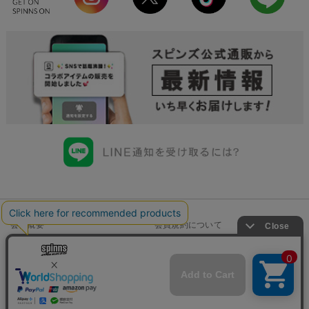
会社概要
会員規約について
店舗一覧
個人情報の取り扱いについて
特定商取引法に基づく表示
古物商許可申請番号一覧
お問い合わせ